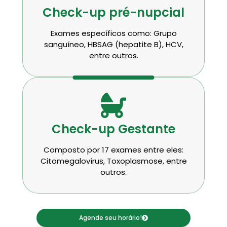
Check-up pré-nupcial
Exames específicos como: Grupo
sanguíneo, HBSAG (hepatite B), HCV,
entre outros.
Check-up Gestante
Composto por 17 exames entre eles:
Citomegalovírus, Toxoplasmose, entre
outros.
Agende seu horário!