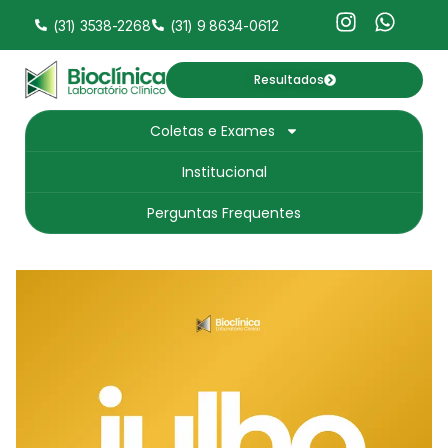
(31) 3538-2268
(31) 9 8634-0612
Resultados
Coletas e Exames
Institucional
Perguntas Frequentes