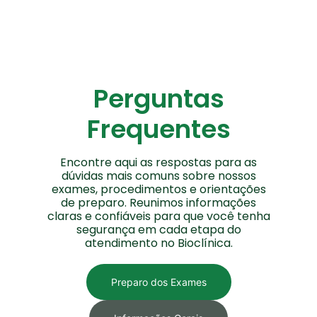
Perguntas
Frequentes
Encontre aqui as respostas para as
dúvidas mais comuns sobre nossos
exames, procedimentos e orientações
de preparo. Reunimos informações
claras e confiáveis para que você tenha
segurança em cada etapa do
atendimento no Bioclínica.
Preparo dos Exames