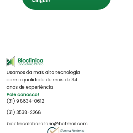
sangue?
Usamos da mais alta tecnologia
com a qualidade de mais de 34
anos de experiência.
Fale conosco!
(31) 9 8634-0612
(31) 3538-2268
bioclinicalaboratorio@hotmail.com