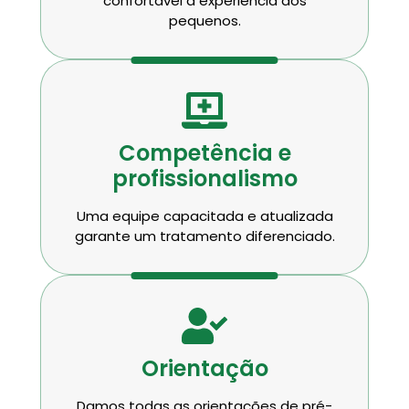
confortável a experiência dos
pequenos.
Competência e
profissionalismo
Uma equipe capacitada e atualizada
garante um tratamento diferenciado.
Orientação
Damos todas as orientações de pré-