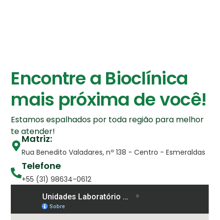
Encontre a Bioclínica
mais próxima de você!
Estamos espalhados por toda região para melhor
te atender!
Matriz:
Rua Benedito Valadares, nª 138 - Centro - Esmeraldas
Telefone
+55 (31) 98634-0612