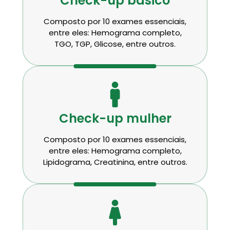
Check-up básico
Composto por 10 exames essenciais,
entre eles: Hemograma completo,
TGO, TGP, Glicose, entre outros.
Check-up mulher
Composto por 10 exames essenciais,
entre eles: Hemograma completo,
Lipidograma, Creatinina, entre outros.