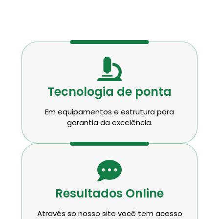
Tecnologia de ponta
Em equipamentos e estrutura para
garantia da excelência.
Resultados Online
Através so nosso site você tem acesso