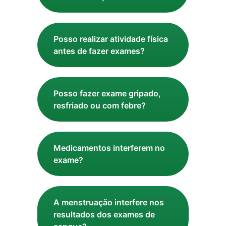
Posso realizar atividade física
antes de fazer exames?
Posso fazer exame gripado,
resfriado ou com febre?
Medicamentos interferem no
exame?
A menstruação interfere nos
resultados dos exames de