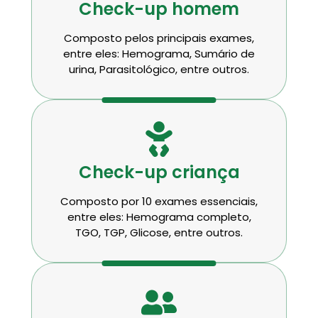
Check-up homem
Composto pelos principais exames,
entre eles: Hemograma, Sumário de
urina, Parasitológico, entre outros.
Check-up criança
Composto por 10 exames essenciais,
entre eles: Hemograma completo,
TGO, TGP, Glicose, entre outros.