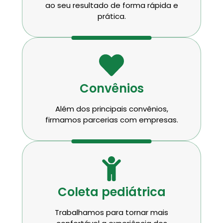
ao seu resultado de forma rápida e
prática.
Convênios
Além dos principais convênios,
firmamos parcerias com empresas.
Coleta pediátrica
Trabalhamos para tornar mais