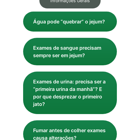
Informações Gerais
Água pode “quebrar” o jejum?
Exames de sangue precisam
sempre ser em jejum?
Exames de urina: precisa ser a
“primeira urina da manhã”? E
por que desprezar o primeiro
jato?
Fumar antes de colher exames
causa alterações?